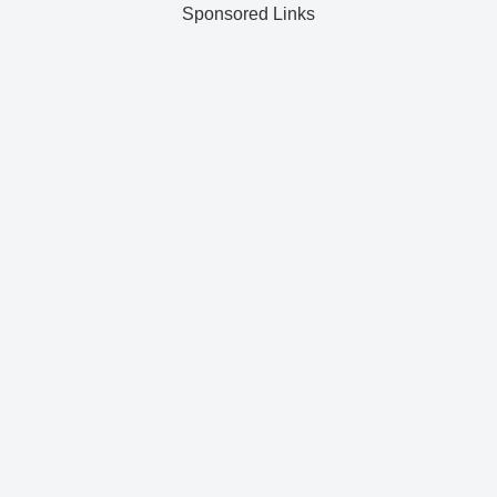
Sponsored Links