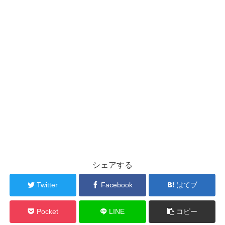
シェアする
Twitter
Facebook
はてブ
Pocket
LINE
コピー