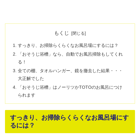
もくじ
すっきり、お掃除らくらくなお風呂場にするには？
「おそうじ浴槽」なら、自動でお風呂掃除もしてくれ
る！
全ての棚、タオルハンガー、鏡を撤去した結果・・・
大正解でした
「おそうじ浴槽」はノーリツかTOTOのお風呂につけ
られます
すっきり、お掃除らくらくなお風呂場にす
るには？