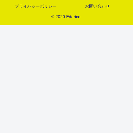
プライバシーポリシー
お問い合わせ
© 2020 Edarico.