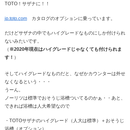
TOTO！サザナに！！
jp.toto.com
カタログのオプションに乗っています。
だけどサザナの中でもハイグレードなものにしか付けられ
ないみたいです。
（
※2020年現在はハイグレードじゃなくても付けられま
す！
）
そしてハイグレードなものだと、なぜかカウンターは外せ
なくなるという・・・
うーん。
ノーリツは標準でおそうじ浴槽ついてるのかぁ・・あと、
できれば浴槽は人大希望なので
・TOTOサザナのハイグレード（人大は標準）＋おそうじ
浴槽（オプション）