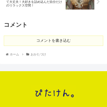
て大丈夫！大好きを詰め込んだ自分だけ
のリラックス空間！
コメント
コメントを書き込む
ホーム
おかたづけ