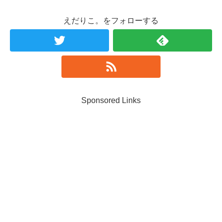
えだりこ。をフォローする
Sponsored Links