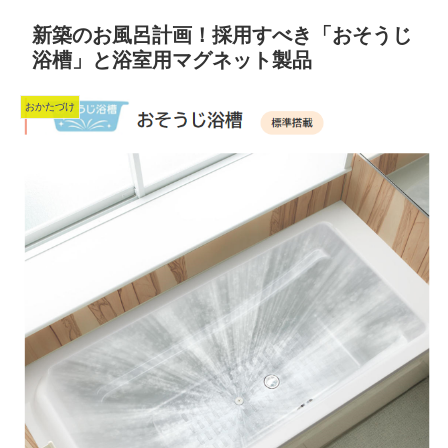
新築のお風呂計画！採用すべき「おそうじ
浴槽」と浴室用マグネット製品
おかたづけ