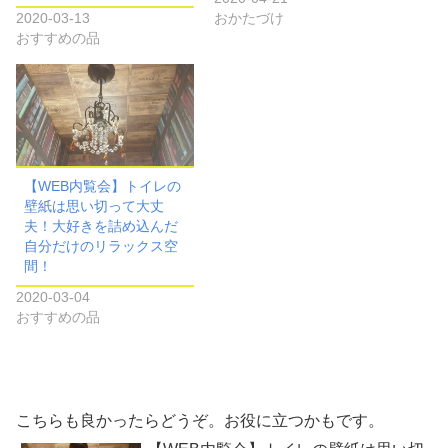
2020-03-13
おかたづけ
おすすめの品
【WEB内覧会】トイレの
壁紙は思い切って大丈
夫！大好きを詰め込んだ
自分だけのリラックス空
間！
2020-03-04
おすすめの品
こちらも良かったらどうぞ。お役に立つかもです。