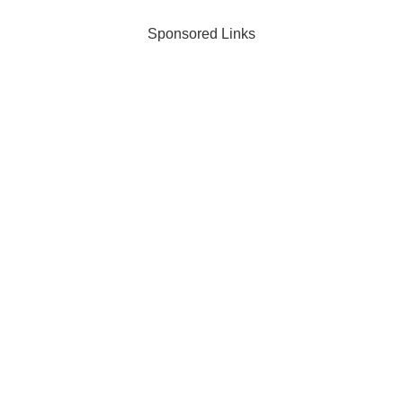
Sponsored Links