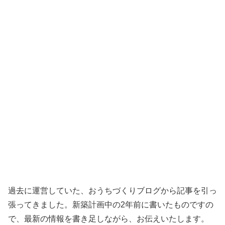
過去に運営していた、おうちづくりブログから記事を引っ
張ってきました。新築計画中の2年前に書いたものですの
で、最新の情報を書き足しながら、お伝えいたします。