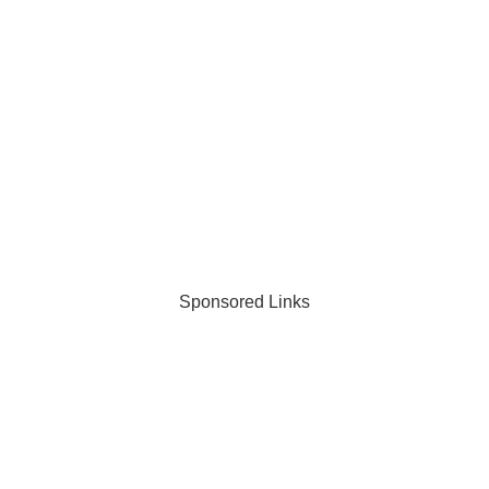
Sponsored Links