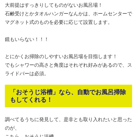
大前提はすっきりしてものがないお風呂場！
石鹸受けとかタオルハンガーなんかは、ホームセンターで
マグネット式のものを必要に応じて設置します。
鏡もいらない！！！
とにかくお掃除のしやすいお風呂場を目指します！
でもシャワーの高さと角度はそれぞれ好みがあるので、ス
ライドバーは必須。
「おそうじ浴槽」なら、自動でお風呂掃除
もしてくれる！
調べてるうちに発見して、是非とも取り入れたいと思った
のが、
こちら おそうじ浴槽