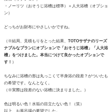
・ノーリツ（おそうじ浴槽は標準）＋人大浴槽（オプショ
ン）
どっちがお財布にやさしいかですね。
（※結局、見積もりをとった結果、
TOTOサザナのリーズ
ナブルなプランにオプションで「おそうじ浴槽」「人大浴
槽」をつけました。本当につけて良かったオプションで
す！
）
ちなみに浴槽の形は丸っこくて半身浴の段差？がついたも
の希望です。なんとなく。
（※実際は段差のない浴槽に決まりました。）
色は明るい色！水垢の目立たない色！（笑）
以上、お風呂場の要望でした。