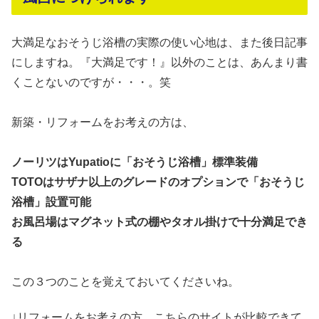
大満足なおそうじ浴槽の実際の使い心地は、また後日記事
にしますね。『大満足です！』以外のことは、あんまり書
くことないのですが・・・。笑
新築・リフォームをお考えの方は、
ノーリツはYupatioに「おそうじ浴槽」標準装備
TOTOはサザナ以上のグレードのオプションで「おそうじ
浴槽」設置可能
お風呂場はマグネット式の棚やタオル掛けで十分満足でき
る
この３つのことを覚えておいてくださいね。
↓リフォームをお考えの方、こちらのサイトが比較できて