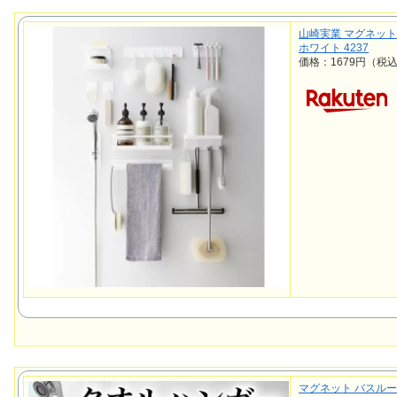
山崎実業 マグネット
ホワイト 4237
価格：1679円（税
マグネット バスルー